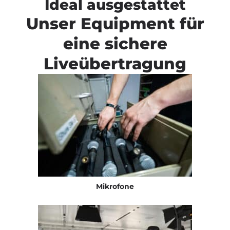
Ideal ausgestattet
Unser Equipment für
eine sichere
Liveübertragung
Mikrofone