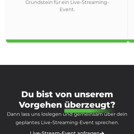
Grundstein für ein Live-Streaming-
Event.
Du bist von unserem
Vorgehen
überzeugt?
Dann lass uns loslegen und gemeinsam über dein
geplantes Live-Streaming-Event sprechen.
Live-Stream-Event anfragen