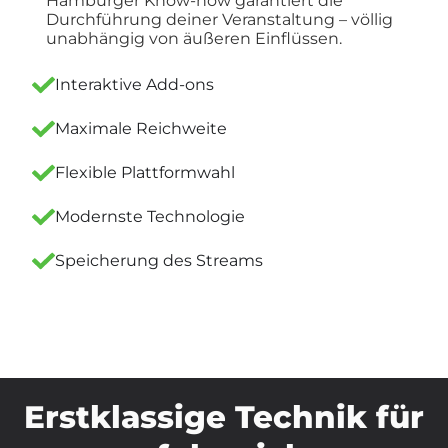
Hamburger Know-how garantiert die
Durchführung deiner Veranstaltung – völlig
unabhängig von äußeren Einflüssen.
Interaktive Add-ons
Maximale Reichweite
Flexible Plattformwahl
Modernste Technologie
Speicherung des Streams
Erstklassige Technik für