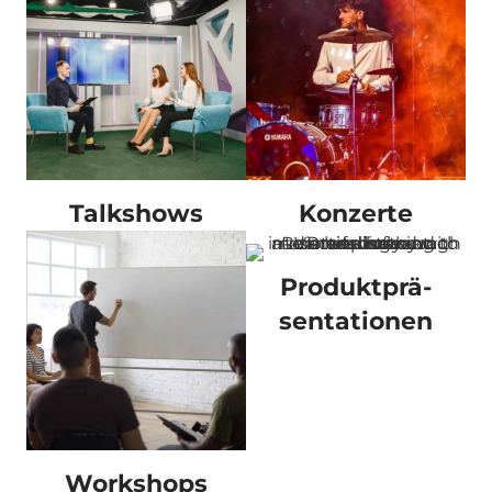
Talkshows
Konzerte
Produktprä-
sentationen
Workshops