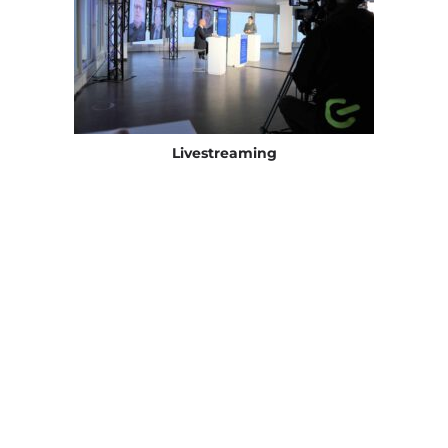
Livestreaming