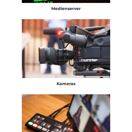
Medienserver
Kameras