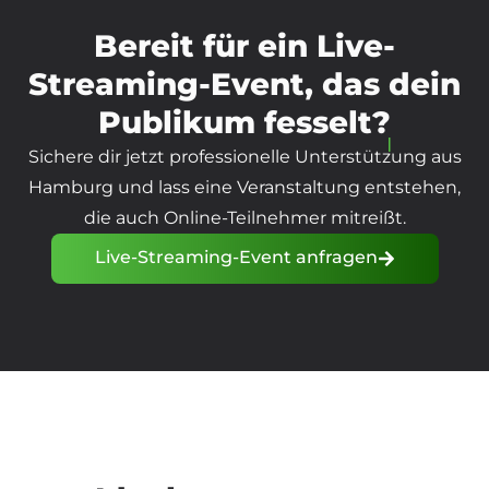
Bereit für ein Live-
Streaming-Event, das
dein
Publikum fesselt?
Sichere dir jetzt professionelle Unterstützung aus
Hamburg und lass eine Veranstaltung entstehen,
die auch Online-Teilnehmer mitreißt.
Live-Streaming-Event anfragen