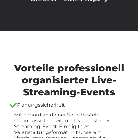
Vorteile professionell
organisierter Live-
Streaming-Events
Planungssicherheit
Mit ETnord an deiner Seite besteht
Planungssicherheit für das nächste Live-
Streaming-Event. Ein digitales
Veranstaltungsformat mit unserem