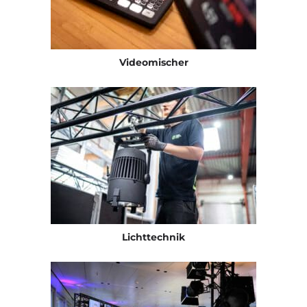
Videomischer
Lichttechnik