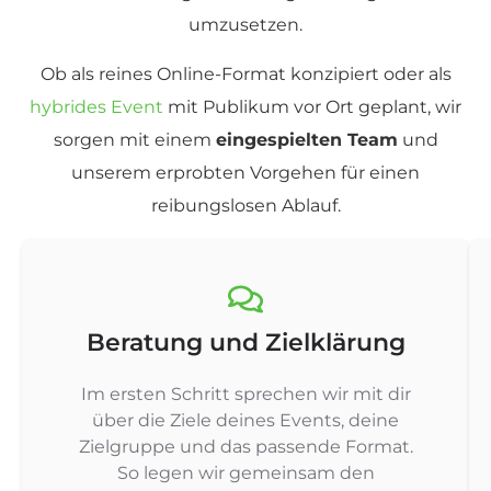
umzusetzen.
Ob als reines Online-Format konzipiert oder als
hybrides Event
mit Publikum vor Ort geplant, wir
sorgen mit einem
eingespielten Team
und
unserem erprobten Vorgehen für einen
reibungslosen Ablauf.
Beratung und Zielklärung
Im ersten Schritt sprechen wir mit dir
über die Ziele deines Events, deine
Zielgruppe und das passende Format.
So legen wir gemeinsam den