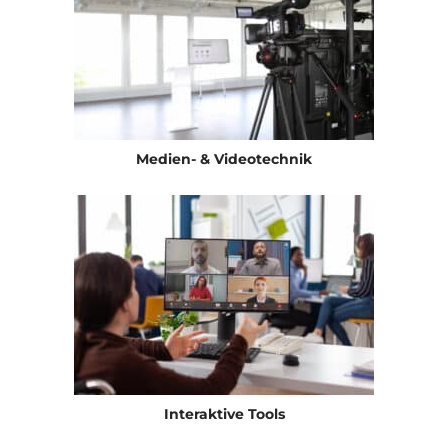
Medien- & Videotechnik
Interaktive Tools