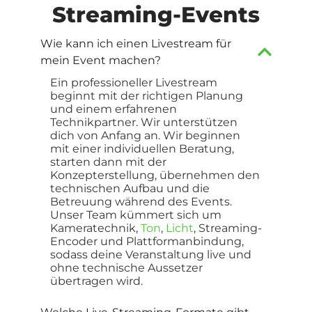
­Streaming-
­Events
Wie kann ich einen Livestream für
mein Event machen?
Ein professioneller Livestream
beginnt mit der richtigen Planung
und einem erfahrenen
Technikpartner. Wir unterstützen
dich von Anfang an. Wir beginnen
mit einer individuellen Beratung,
starten dann mit der
Konzepterstellung, übernehmen den
technischen Aufbau und die
Betreuung während des Events.
Unser Team kümmert sich um
Kameratechnik,
Ton
,
Licht
, Streaming-
Encoder und Plattformanbindung,
sodass deine Veranstaltung live und
ohne technische Aussetzer
übertragen wird.