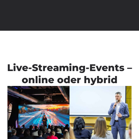
Live-Streaming-Events –
online oder hybrid