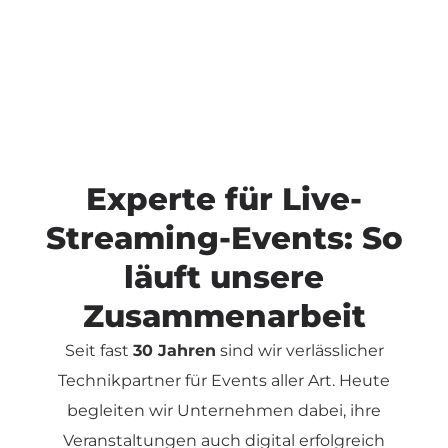
Experte für Live-
Streaming-Events: So
läuft unsere
Zusammenarbeit
Seit fast
30 Jahren
sind wir verlässlicher
Technikpartner für Events aller Art. Heute
begleiten wir Unternehmen dabei, ihre
Veranstaltungen auch digital erfolgreich