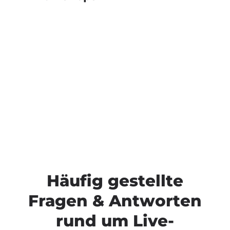
Häufig gestellte
Fragen & Antworten
rund um Live-