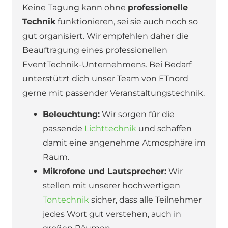
Keine Tagung kann ohne
professionelle
Technik
funktionieren, sei sie auch noch so
gut organisiert. Wir empfehlen daher die
Beauftragung eines professionellen
EventTechnik-Unternehmens. Bei Bedarf
unterstützt dich unser Team von ETnord
gerne mit passender Veranstaltungstechnik.
Beleuchtung:
Wir sorgen für die
passende
Lichttechnik
und schaffen
damit eine angenehme Atmosphäre im
Raum.
Mikrofone und Lautsprecher:
Wir
stellen mit unserer hochwertigen
Tontechnik
sicher, dass alle Teilnehmer
jedes Wort gut verstehen, auch in