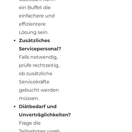
ein Buffet die
einfachere und
effizientere
Lösung sein.
Zusätzliches
Servicepersonal?
Falls notwendig,
prüfe rechtzeitig,
ob zusätzliche
Servicekräfte
gebucht werden
müssen.
Diätbedarf und
Unverträglichkeiten?
Frage die
Teilnehmer vorab