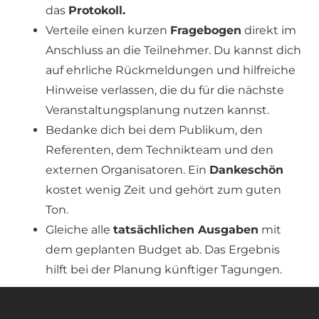
das
Protokoll.
Verteile einen kurzen
Fragebogen
direkt im
Anschluss an die Teilnehmer. Du kannst dich
auf ehrliche Rückmeldungen und hilfreiche
Hinweise verlassen, die du für die nächste
Veranstaltungsplanung nutzen kannst.
Bedanke dich bei dem Publikum, den
Referenten, dem Technikteam und den
externen Organisatoren. Ein
Dankeschön
kostet wenig Zeit und gehört zum guten
Ton.
Gleiche alle
tatsächlichen Ausgaben
mit
dem geplanten Budget ab. Das Ergebnis
hilft bei der Planung künftiger Tagungen.