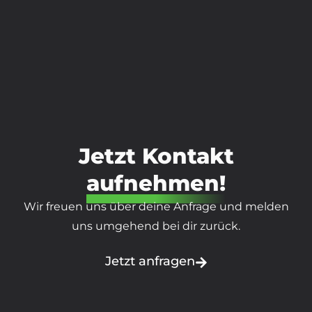
Jetzt Kontakt
aufnehmen!
Wir freuen uns über deine Anfrage und melden
uns umgehend bei dir zurück.
Jetzt anfragen