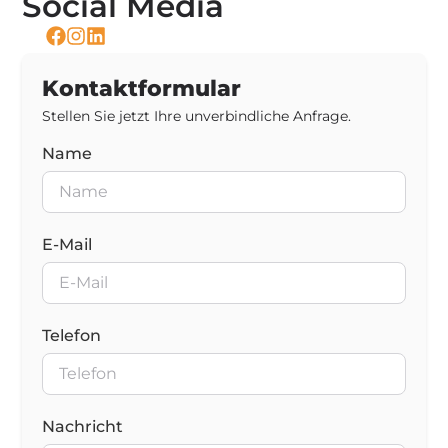
Social Media
Kontaktformular
Stellen Sie jetzt Ihre unverbindliche Anfrage.
Name
E-Mail
Telefon
Nachricht