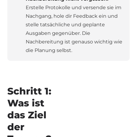
Erstelle Protokolle und versende sie im
Nachgang, hole dir Feedback ein und
stelle tatsächliche und geplante
Ausgaben gegenüber. Die
Nachbereitung ist genauso wichtig wie
die Planung selbst.
Schritt 1:
Was ist
das Ziel
der