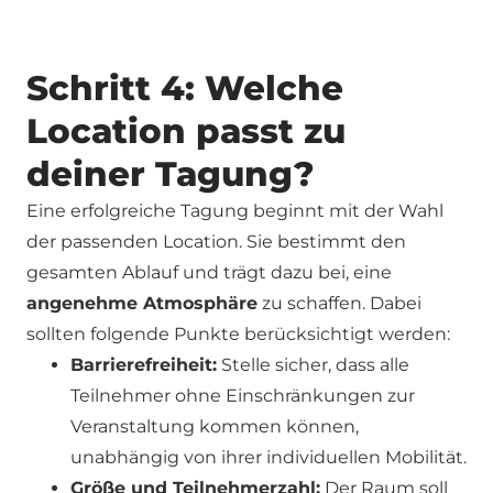
Schritt 4: Welche
Location passt zu
deiner Tagung?
Eine erfolgreiche Tagung beginnt mit der Wahl
der passenden Location. Sie bestimmt den
gesamten Ablauf und trägt dazu bei, eine
angenehme Atmosphäre
zu schaffen. Dabei
sollten folgende Punkte berücksichtigt werden:
Barrierefreiheit:
Stelle sicher, dass alle
Teilnehmer ohne Einschränkungen zur
Veranstaltung kommen können,
unabhängig von ihrer individuellen Mobilität.
Größe und Teilnehmerzahl:
Der Raum soll