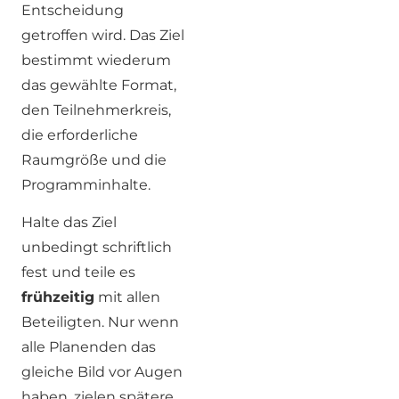
Entscheidung
getroffen wird. Das Ziel
bestimmt wiederum
das gewählte Format,
den Teilnehmerkreis,
die erforderliche
Raumgröße und die
Programminhalte.
Halte das Ziel
unbedingt schriftlich
fest und teile es
frühzeitig
mit allen
Beteiligten. Nur wenn
alle Planenden das
gleiche Bild vor Augen
haben, zielen spätere