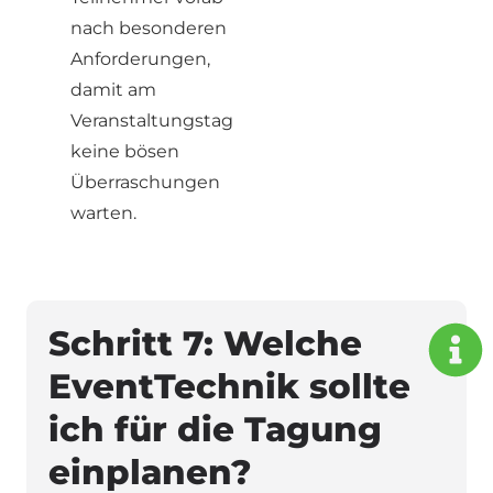
nach besonderen
Anforderungen,
damit am
Veranstaltungstag
keine bösen
Überraschungen
warten.
Schritt 7: Welche
EventTechnik sollte
ich für die Tagung
einplanen?