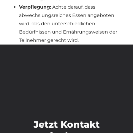
Verpflegung:
Achte darauf, dass
abwechslungsreiches Essen angeboten
wird, das den unterschiedlichen
Bedürfnissen und Ernährungsweisen der
Teilnehmer gerecht wird.
Jetzt Kontakt