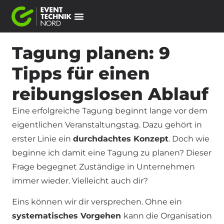
Tagung planen: 9
Tipps für einen
reibungslosen Ablauf
Eine erfolgreiche Tagung beginnt lange vor dem
eigentlichen Veranstaltungstag. Dazu gehört in
erster Linie ein
durchdachtes Konzept
. Doch wie
beginne ich damit eine Tagung zu planen? Dieser
Frage begegnet Zuständige in Unternehmen
immer wieder. Vielleicht auch dir?
Eins können wir dir versprechen. Ohne ein
systematisches Vorgehen
kann die Organisation