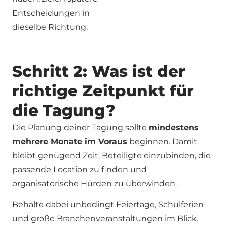
Entscheidungen in
dieselbe Richtung.
Schritt 2: Was ist der
richtige Zeitpunkt für
die Tagung?
Die Planung deiner Tagung sollte
mindestens
mehrere Monate im Voraus
beginnen. Damit
bleibt genügend Zeit, Beteiligte einzubinden, die
passende Location zu finden und
organisatorische Hürden zu überwinden.
Behalte dabei unbedingt Feiertage, Schulferien
und große Branchenveranstaltungen im Blick.