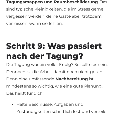
Tagungsmappen und Raumbeschilderung
. Das
sind typische Kleinigkeiten, die im Stress gerne
vergessen werden, deine Gäste aber trotzdem
vermissen, wenn sie fehlen.
Schritt 9: Was passiert
nach der Tagung?
Die Tagung war ein voller Erfolg? So sollte es sein.
Dennoch ist die Arbeit damit noch nicht getan.
Denn eine umfassende
Nachbereitung
ist
mindestens so wichtig, wie eine gute Planung.
Das heißt für dich:
Halte Beschlüsse, Aufgaben und
Zuständigkeiten schriftlich fest und verteile