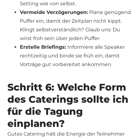
Setting wie von selbst.
Vermeide Verzögerungen:
Plane genügend
Puffer ein, damit der Zeitplan nicht kippt.
Klingt selbstverständlich? Glaub uns: Du
wirst froh sein über jeden Puffer.
Erstelle Briefings:
Informiere alle Speaker
rechtzeitig und binde sie früh ein, damit
Vorträge gut vorbereitet ankommen.
Schritt 6: Welche Form
des Caterings sollte ich
für die Tagung
einplanen?
Gutes Catering hält die Energie der Teilnehmer