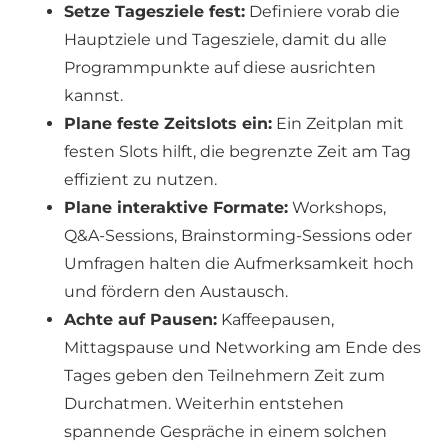
Setze Tagesziele fest:
Definiere vorab die
Hauptziele und Tagesziele, damit du alle
Programmpunkte auf diese ausrichten
kannst.
Plane feste Zeitslots ein:
Ein Zeitplan mit
festen Slots hilft, die begrenzte Zeit am Tag
effizient zu nutzen.
Plane interaktive Formate:
Workshops,
Q&A-Sessions, Brainstorming-Sessions oder
Umfragen halten die Aufmerksamkeit hoch
und fördern den Austausch.
Achte auf Pausen:
Kaffeepausen,
Mittagspause und Networking am Ende des
Tages geben den Teilnehmern Zeit zum
Durchatmen. Weiterhin entstehen
spannende Gespräche in einem solchen