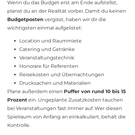
Wenn du das Budget erst am Ende aufstellst,
planst du an der Realität vorbei. Damit du keinen
Budgetposten
vergisst, haben wir dir die
wichtigsten einmal aufgelistet:
Location und Raummiete
Catering und Getränke
Veranstaltungstechnik
Honorare für Referenten
Reisekosten und Übernachtungen
Drucksachen und Materialien
Plane außerdem einen
Puffer von rund 10 bis 15
Prozent
ein. Ungeplante Zusatzkosten tauchen
bei Veranstaltungen fast immer auf. Wer diesen
Spielraum von Anfang an einkalkuliert, behält die
Kontrolle.