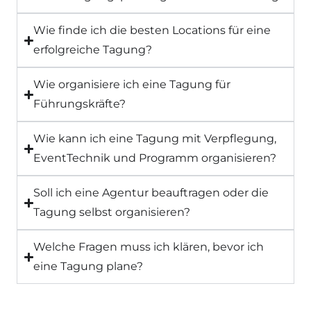
Wie finde ich die besten Locations für eine
erfolgreiche Tagung?
Wie organisiere ich eine Tagung für
Führungskräfte?
Wie kann ich eine Tagung mit Verpflegung,
EventTechnik und Programm organisieren?
Soll ich eine Agentur beauftragen oder die
Tagung selbst organisieren?
Welche Fragen muss ich klären, bevor ich
eine Tagung plane?