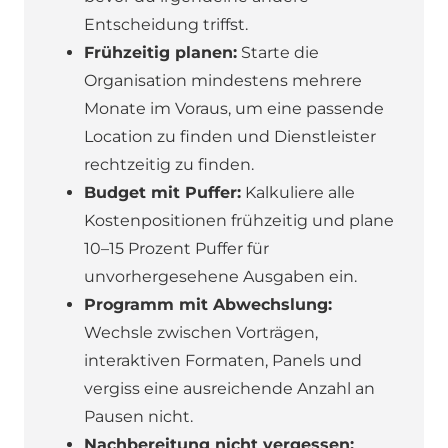
Entscheidung triffst.
Frühzeitig planen:
Starte die
Organisation mindestens mehrere
Monate im Voraus, um eine passende
Location zu finden und Dienstleister
rechtzeitig zu finden.
Budget mit Puffer:
Kalkuliere alle
Kostenpositionen frühzeitig und plane
10–15 Prozent Puffer für
unvorhergesehene Ausgaben ein.
Programm mit Abwechslung:
Wechsle zwischen Vorträgen,
interaktiven Formaten, Panels und
vergiss eine ausreichende Anzahl an
Pausen nicht.
Nachbereitung nicht vergessen: