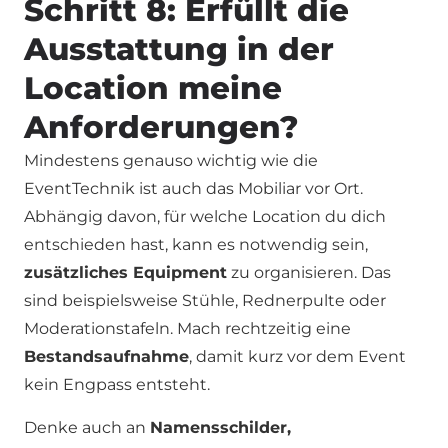
Schritt 8: Erfüllt die
Ausstattung in der
Location meine
Anforderungen?
Mindestens genauso wichtig wie die
EventTechnik ist auch das Mobiliar vor Ort.
Abhängig davon, für welche Location du dich
entschieden hast, kann es notwendig sein,
zusätzliches Equipment
zu organisieren. Das
sind beispielsweise Stühle, Rednerpulte oder
Moderationstafeln. Mach rechtzeitig eine
Bestandsaufnahme
, damit kurz vor dem Event
kein Engpass entsteht.
Denke auch an
Namensschilder,