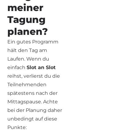
meiner
Tagung
planen?
Ein gutes Programm
hält den Tag am
Laufen. Wenn du
einfach
Slot an Slot
reihst, verlierst du die
Teilnehmenden
spätestens nach der
Mittagspause. Achte
bei der Planung daher
unbedingt auf diese
Punkte: