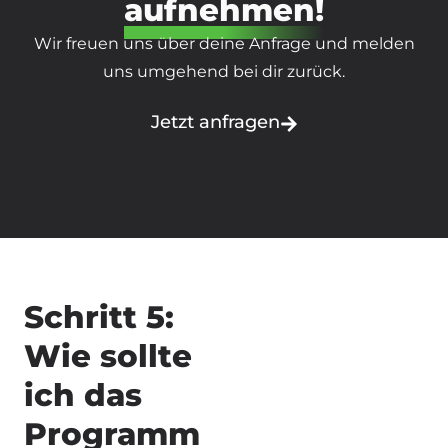
aufnehmen!
Wir freuen uns über deine Anfrage und melden
uns umgehend bei dir zurück.
Jetzt anfragen
Schritt 5:
Wie sollte
ich das
Programm