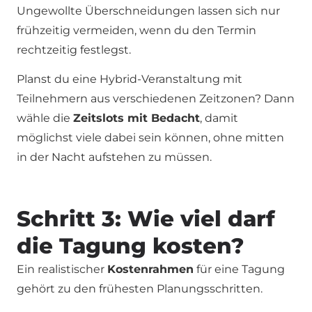
Ungewollte Überschneidungen lassen sich nur
frühzeitig vermeiden, wenn du den Termin
rechtzeitig festlegst.
Planst du eine Hybrid-Veranstaltung mit
Teilnehmern aus verschiedenen Zeitzonen? Dann
wähle die
Zeitslots mit Bedacht
, damit
möglichst viele dabei sein können, ohne mitten
in der Nacht aufstehen zu müssen.
Schritt 3: Wie viel darf
die Tagung kosten?
Ein realistischer
Kostenrahmen
für eine Tagung
gehört zu den frühesten Planungsschritten.