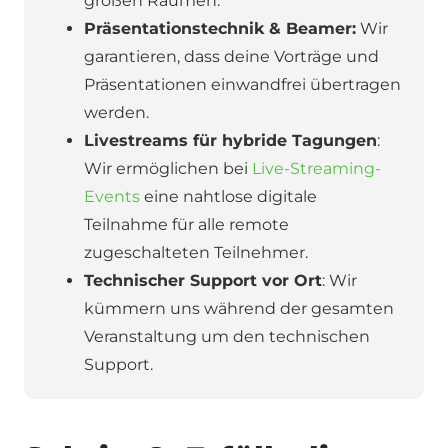
großen Räumen.
Präsentationstechnik & Beamer:
Wir
garantieren, dass deine Vorträge und
Präsentationen einwandfrei übertragen
werden.
Livestreams für hybride Tagungen
:
Wir ermöglichen bei
Live-Streaming-
Events
eine nahtlose digitale
Teilnahme für alle remote
zugeschalteten Teilnehmer.
Technischer Support vor Ort
: Wir
kümmern uns während der gesamten
Veranstaltung um den technischen
Support.