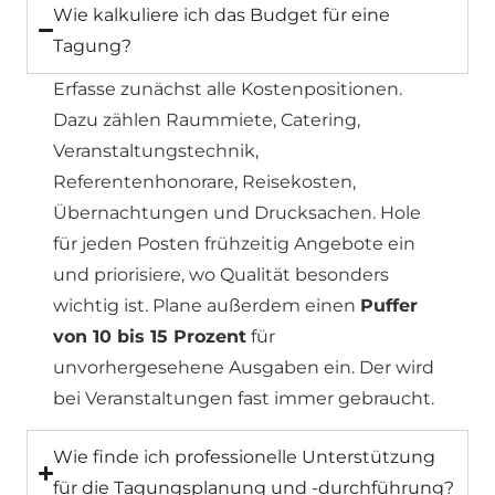
Wie kalkuliere ich das Budget für eine
Tagung?
Erfasse zunächst alle Kostenpositionen.
Dazu zählen Raummiete, Catering,
Veranstaltungstechnik,
Referentenhonorare, Reisekosten,
Übernachtungen und Drucksachen. Hole
für jeden Posten frühzeitig Angebote ein
und priorisiere, wo Qualität besonders
wichtig ist. Plane außerdem einen
Puffer
von 10 bis 15 Prozent
für
unvorhergesehene Ausgaben ein. Der wird
bei Veranstaltungen fast immer gebraucht.
Wie finde ich professionelle Unterstützung
für die Tagungsplanung und -durchführung?