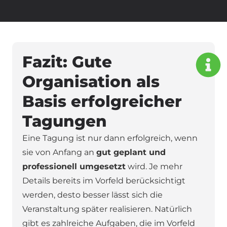
Fazit: Gute
Organisation als
Basis erfolgreicher
Tagungen
Eine Tagung ist nur dann erfolgreich, wenn
sie von Anfang an
gut geplant und
professionell umgesetzt
wird. Je mehr
Details bereits im Vorfeld berücksichtigt
werden, desto besser lässt sich die
Veranstaltung später realisieren. Natürlich
gibt es zahlreiche Aufgaben, die im Vorfeld