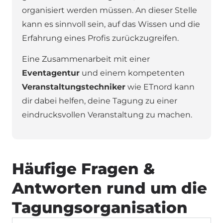
organisiert werden müssen. An dieser Stelle
kann es sinnvoll sein, auf das Wissen und die
Erfahrung eines Profis zurückzugreifen.
Eine Zusammenarbeit mit einer
Eventagentur
und einem kompetenten
Veranstaltungstechniker
wie ETnord kann
dir dabei helfen, deine Tagung zu einer
eindrucksvollen Veranstaltung zu machen.
Häufige Fragen &
Antworten rund um die
Tagungsorganisation