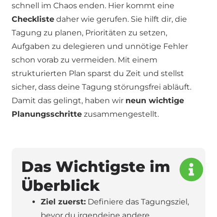
schnell im Chaos enden. Hier kommt eine
Checkliste
daher wie gerufen. Sie hilft dir, die
Tagung zu planen, Prioritäten zu setzen,
Aufgaben zu delegieren und unnötige Fehler
schon vorab zu vermeiden. Mit einem
strukturierten Plan sparst du Zeit und stellst
sicher, dass deine Tagung störungsfrei abläuft.
Damit das gelingt, haben wir
neun wichtige
Planungsschritte
zusammengestellt.
Das Wichtigste im
Überblick
Ziel zuerst:
Definiere das Tagungsziel,
bevor du irgendeine andere