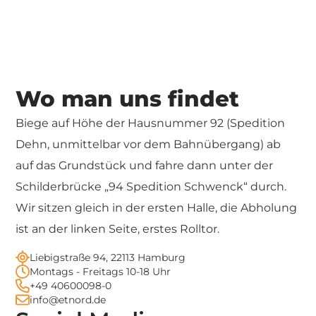
Wo man uns findet
Biege auf Höhe der Hausnummer 92 (Spedition
Dehn, unmittelbar vor dem Bahnübergang) ab
auf das Grundstück und fahre dann unter der
Schilderbrücke „94 Spedition Schwenck“ durch.
Wir sitzen gleich in der ersten Halle, die Abholung
ist an der linken Seite, erstes Rolltor.
Liebigstraße 94, 22113 Hamburg
Montags - Freitags 10-18 Uhr
+49 40600098-0
info@etnord.de