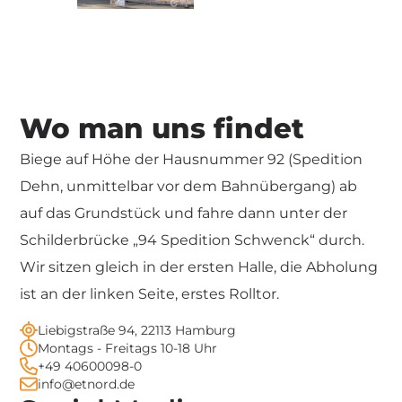
Wo man uns findet
Biege auf Höhe der Hausnummer 92 (Spedition
Dehn, unmittelbar vor dem Bahnübergang) ab
auf das Grundstück und fahre dann unter der
Schilderbrücke „94 Spedition Schwenck“ durch.
Wir sitzen gleich in der ersten Halle, die Abholung
ist an der linken Seite, erstes Rolltor.
Liebigstraße 94, 22113 Hamburg
Montags - Freitags 10-18 Uhr
+49 40600098-0
info@etnord.de