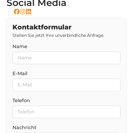
Social Media
Kontaktformular
Stellen Sie jetzt Ihre unverbindliche Anfrage.
Name
E-Mail
Telefon
Nachricht