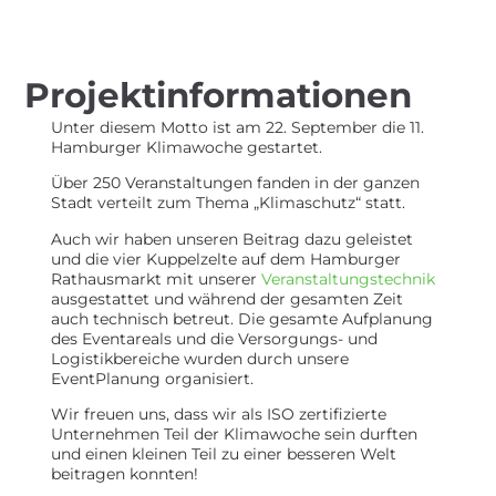
Projektinformationen
Unter diesem Motto ist am 22. September die 11.
Hamburger Klimawoche gestartet.
Über 250 Veranstaltungen fanden in der ganzen
Stadt verteilt zum Thema „Klimaschutz“ statt.
Auch wir haben unseren Beitrag dazu geleistet
und die vier Kuppelzelte auf dem Hamburger
Rathausmarkt mit unserer
Veranstaltungstechnik
ausgestattet und während der gesamten Zeit
auch technisch betreut. Die gesamte Aufplanung
des Eventareals und die Versorgungs- und
Logistikbereiche wurden durch unsere
EventPlanung organisiert.
Wir freuen uns, dass wir als ISO zertifizierte
Unternehmen Teil der Klimawoche sein durften
und einen kleinen Teil zu einer besseren Welt
beitragen konnten!