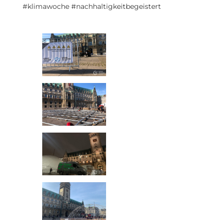
#klimawoche #nachhaltigkeitbegeistert